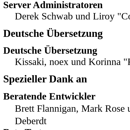
Server Administratoren
Derek Schwab und Liroy "C
Deutsche Übersetzung
Deutsche Übersetzung
Kissaki, noex und Korinna "
Spezieller Dank an
Beratende Entwickler
Brett Flannigan, Mark Rose
Deberdt